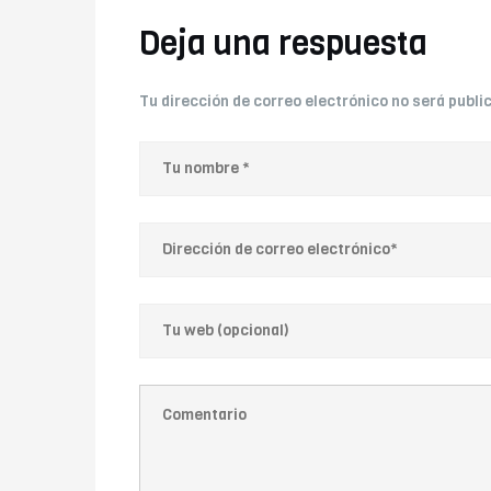
Deja una respuesta
Tu dirección de correo electrónico no será publi