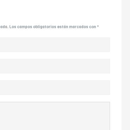
cada.
Los campos obligatorios están marcados con
*