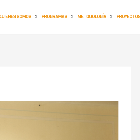
QUIENES SOMOS
PROGRAMAS
METODOLOGÍA
PROYECTO
A