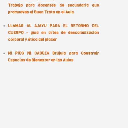
Trabajo para docentes de secundaria que
promueven el Buen Trato en el Aula
LLAMAR AL AJAYU PARA EL RETORNO DEL
CUERPO – guía en artes de descolonización
corporal y ética del placer
NI PIES NI CABEZA Brújula para Construir
Espacios de Bienestar en las Aulas