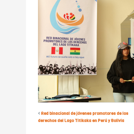
Red binacional de jóvenes promotores de los
derechos del Lago Titikaka en Perú y Bolivia