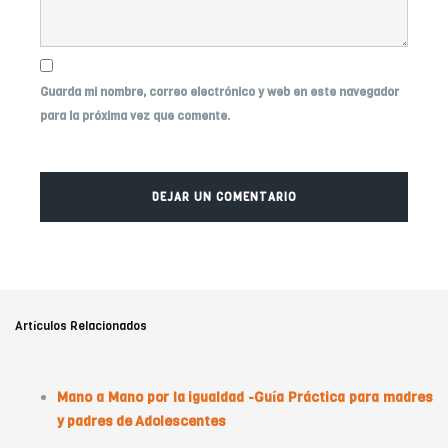
Guarda mi nombre, correo electrónico y web en este navegador
para la próxima vez que comente.
Artículos Relacionados
Mano a Mano por la igualdad -Guía Práctica para madres
y padres de Adolescentes