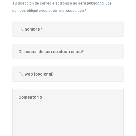
Tu dirección de correo electrónico no será publicada.
Los
campos obligatorios están marcados con
*