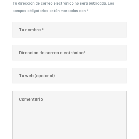
Tu dirección de correo electrónico no será publicada.
Los
campos obligatorios están marcados con
*