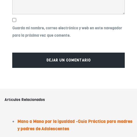
Guarda mi nombre, correo electrónico y web en este navegador
para la próxima vez que comente.
Artículos Relacionados
Mano a Mano por la igualdad -Guía Práctica para madres
y padres de Adolescentes