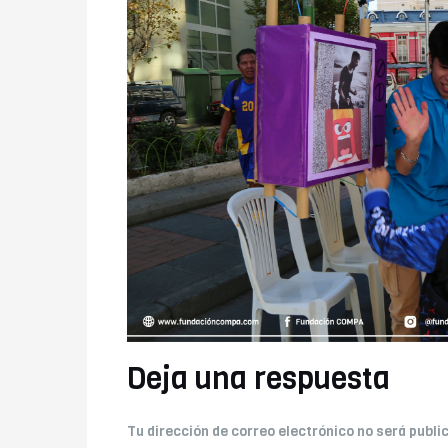
Deja una respuesta
Tu dirección de correo electrónico no será publi