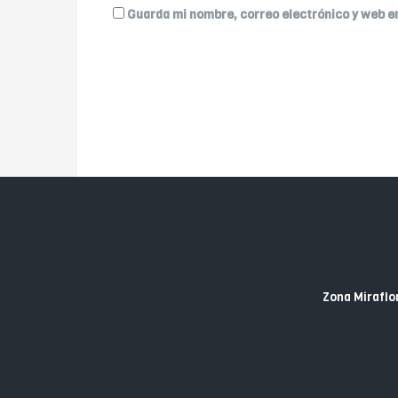
Guarda mi nombre, correo electrónico y web e
Zona Miraflor