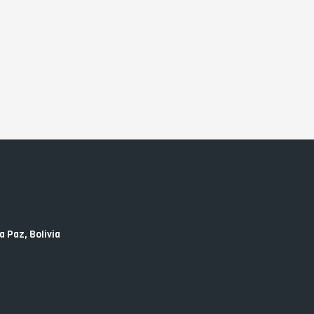
a Paz, Bolivia