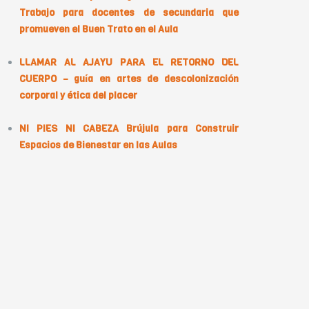
Trabajo para docentes de secundaria que
promueven el Buen Trato en el Aula
LLAMAR AL AJAYU PARA EL RETORNO DEL
CUERPO – guía en artes de descolonización
corporal y ética del placer
NI PIES NI CABEZA Brújula para Construir
Espacios de Bienestar en las Aulas