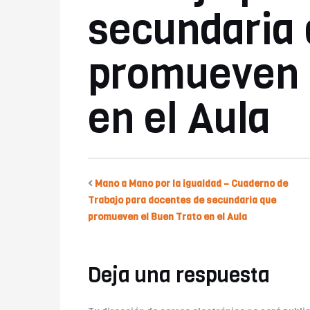
secundaria
promueven 
en el Aula
Mano a Mano por la igualdad – Cuaderno de
Trabajo para docentes de secundaria que
promueven el Buen Trato en el Aula
Deja una respuesta