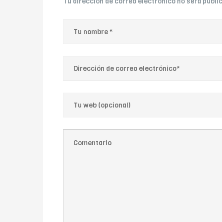
Tu dirección de correo electrónico no será publi