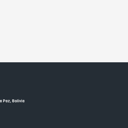
a Paz, Bolivia