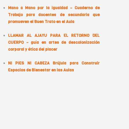
Mano a Mano por la igualdad – Cuaderno de
Trabajo para docentes de secundaria que
promueven el Buen Trato en el Aula
LLAMAR AL AJAYU PARA EL RETORNO DEL
CUERPO – guía en artes de descolonización
corporal y ética del placer
NI PIES NI CABEZA Brújula para Construir
Espacios de Bienestar en las Aulas