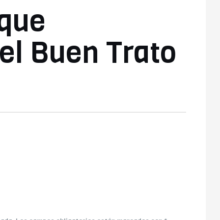
 que
el Buen Trato