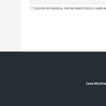
Guarda mi nombre, correo electrónico y web e
Zona Miraflor