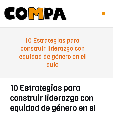
Saltar
al
contenido
10 Estrategias para
construir liderazgo con
equidad de género en el
aula
10 Estrategias para
construir liderazgo con
equidad de género en el