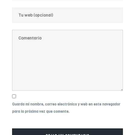
Guarda mi nombre, correo electrónico y web en este navegador
para la próxima vez que comente.