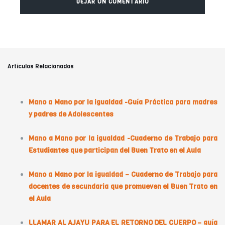
Artículos Relacionados
Mano a Mano por la igualdad -Guía Práctica para madres
y padres de Adolescentes
Mano a Mano por la igualdad -Cuaderno de Trabajo para
Estudiantes que participan del Buen Trato en el Aula
Mano a Mano por la igualdad – Cuaderno de Trabajo para
docentes de secundaria que promueven el Buen Trato en
el Aula
LLAMAR AL AJAYU PARA EL RETORNO DEL CUERPO – guía