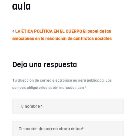
aula
LA ÉTICA POLÍTICA EN EL CUERPO El papel de las
emociones en la resolución de conflictos sociales
Deja una respuesta
Tu dirección de correo electrónico no será publicada.
Los
campos obligatorios están marcados con
*