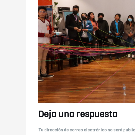
Deja una respuesta
Tu dirección de correo electrónico no será publi