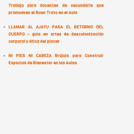
Trabajo para docentes de secundaria que
promueven el Buen Trato en el Aula
LLAMAR AL AJAYU PARA EL RETORNO DEL
CUERPO – guía en artes de descolonización
corporal y ética del placer
NI PIES NI CABEZA Brújula para Construir
Espacios de Bienestar en las Aulas