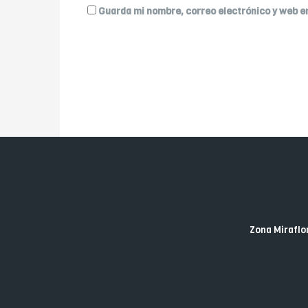
Guarda mi nombre, correo electrónico y web e
Zona Miraflor