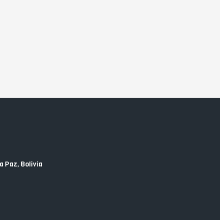
a Paz, Bolivia