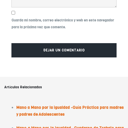
Guarda mi nombre, correo electrónico y web en este navegador
para la próxima vez que comente.
Artículos Relacionados
Mano a Mano por la igualdad -Guía Práctica para madres
y padres de Adolescentes