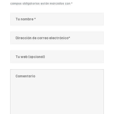
campos obligatorios están marcados con
*