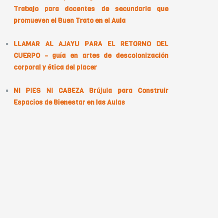
Trabajo para docentes de secundaria que
promueven el Buen Trato en el Aula
LLAMAR AL AJAYU PARA EL RETORNO DEL
CUERPO – guía en artes de descolonización
corporal y ética del placer
NI PIES NI CABEZA Brújula para Construir
Espacios de Bienestar en las Aulas