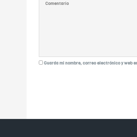
Guarda mi nombre, correo electrónico y web e