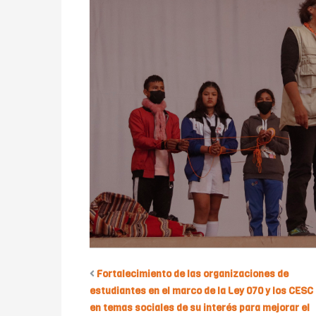
Fortalecimiento de las organizaciones de
estudiantes en el marco de la Ley 070 y los CESC
en temas sociales de su interés para mejorar el