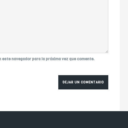
n este navegador para la próxima vez que comente.