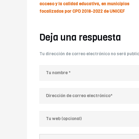
acceso y la calidad educativa, en municipios
focalizados por CPD 2018-2022 de UNICEF
Deja una respuesta
Tu dirección de correo electrónico no será publi