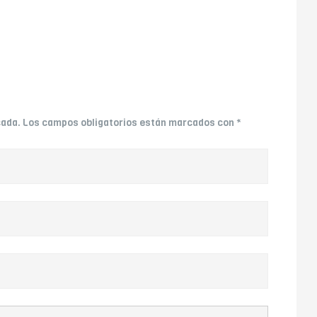
cada.
Los campos obligatorios están marcados con
*