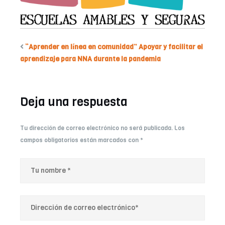
“Aprender en línea en comunidad” Apoyar y facilitar el
aprendizaje para NNA durante la pandemia
Deja una respuesta
Tu dirección de correo electrónico no será publicada.
Los
campos obligatorios están marcados con
*