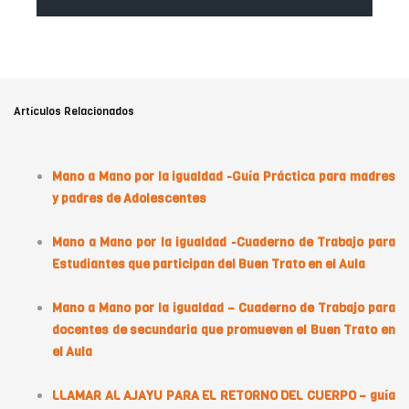
Artículos Relacionados
Mano a Mano por la igualdad -Guía Práctica para madres
y padres de Adolescentes
Mano a Mano por la igualdad -Cuaderno de Trabajo para
Estudiantes que participan del Buen Trato en el Aula
Mano a Mano por la igualdad – Cuaderno de Trabajo para
docentes de secundaria que promueven el Buen Trato en
el Aula
LLAMAR AL AJAYU PARA EL RETORNO DEL CUERPO – guía