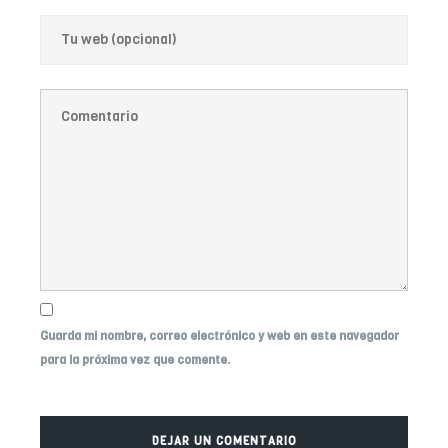
Guarda mi nombre, correo electrónico y web en este navegador
para la próxima vez que comente.