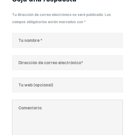
Tu dirección de correo electrónico no será publicada.
Los
campos obligatorios están marcados con
*