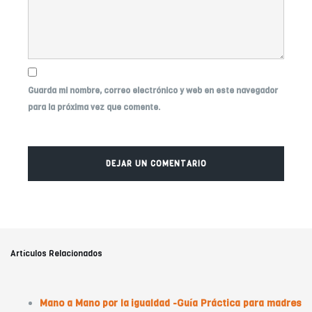
Guarda mi nombre, correo electrónico y web en este navegador
para la próxima vez que comente.
Artículos Relacionados
Mano a Mano por la igualdad -Guía Práctica para madres