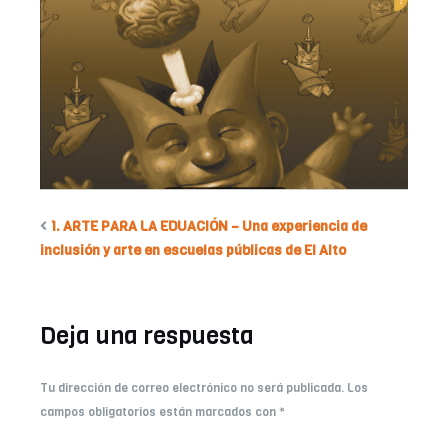
1. ARTE PARA LA EDUACIÓN – Una experiencia de
inclusión y arte en escuelas públicas de El Alto
Deja una respuesta
Tu dirección de correo electrónico no será publicada.
Los
campos obligatorios están marcados con
*