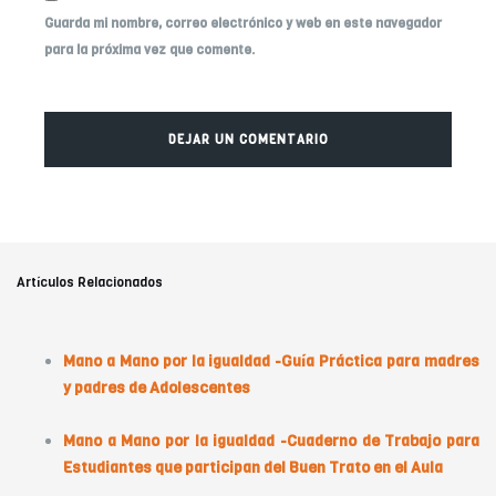
Guarda mi nombre, correo electrónico y web en este navegador
para la próxima vez que comente.
Artículos Relacionados
Mano a Mano por la igualdad -Guía Práctica para madres
y padres de Adolescentes
Mano a Mano por la igualdad -Cuaderno de Trabajo para
Estudiantes que participan del Buen Trato en el Aula